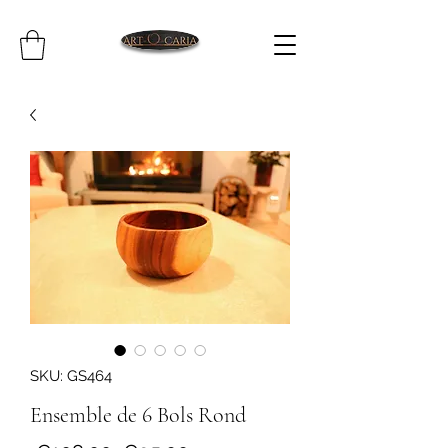
SKU: GS464
Ensemble de 6 Bols Rond