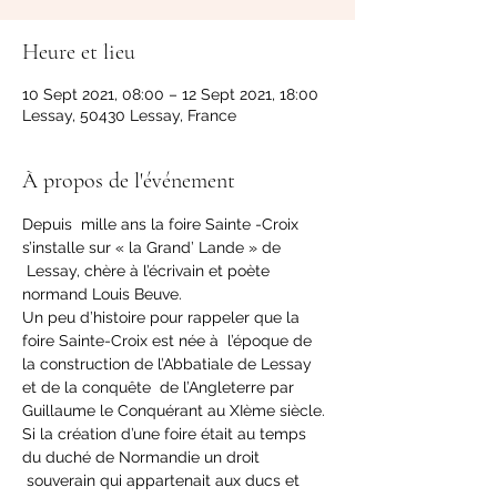
Heure et lieu
10 Sept 2021, 08:00 – 12 Sept 2021, 18:00
Lessay, 50430 Lessay, France
À propos de l'événement
Depuis  mille ans la foire Sainte -Croix 
s’installe sur « la Grand’ Lande » de 
 Lessay, chère à l’écrivain et poète 
normand Louis Beuve.

Un peu d’histoire pour rappeler que la 
foire Sainte-Croix est née à  l’époque de 
la construction de l’Abbatiale de Lessay 
et de la conquête  de l’Angleterre par 
Guillaume le Conquérant au XIème siècle.

Si la création d’une foire était au temps 
du duché de Normandie un droit 
 souverain qui appartenait aux ducs et 