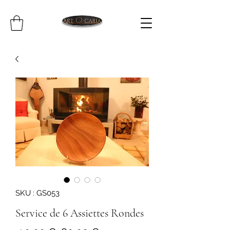
SKU : GS053
Service de 6 Assiettes Rondes