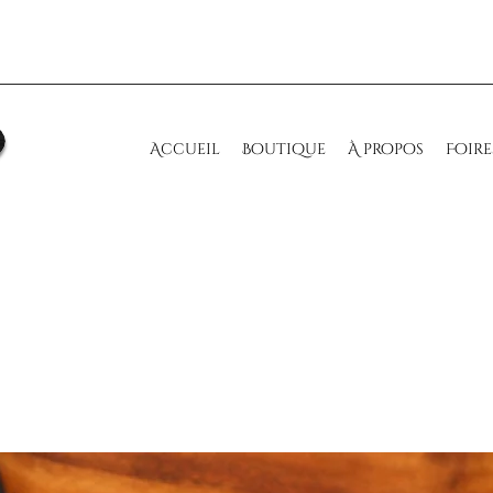
Accueil
Boutique
À propos
Foire