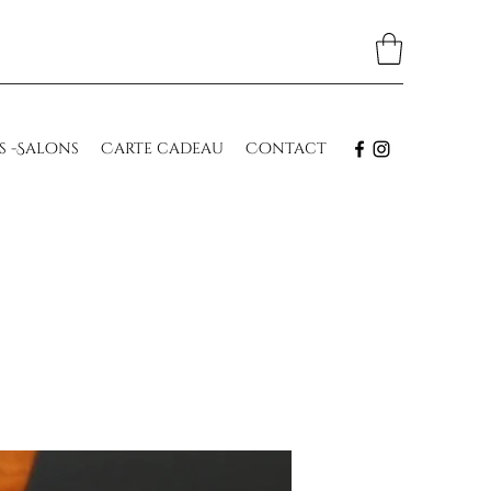
s -Salons
Carte cadeau
Contact