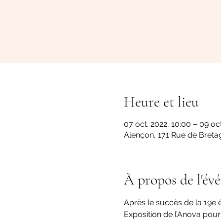
Heure et lieu
07 oct. 2022, 10:00 – 09 oct
Alençon, 171 Rue de Breta
À propos de l'év
Après le succès de la 19e
Exposition de l’Anova pour