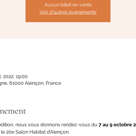
Aucun billet en vente
Voir d'autres événements
. 2022, 19:00
gne, 61000 Alençon, France
énement
 édition, nous vous donnons rendez-vous du 
7 au 9 octobre 
 le 20e Salon Habitat d’Alençon.