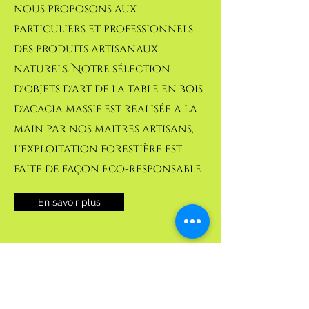
nous proposons aux
particuliers et professionnels
des produits artisanaux
naturels. Notre sélection
d'objets d'art de la table en bois
d'acacia massif est realisée a la
main par nos maitres artisans,
l'exploitation forestière est
faite de façon Eco-responsable
En savoir plus
Professionnels